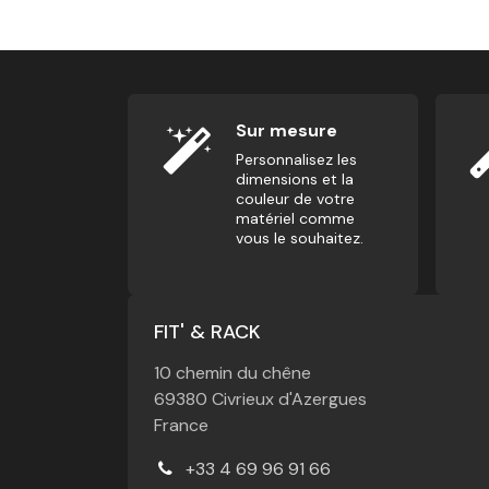
Sur mesure
Personnalisez les
dimensions et la
couleur de votre
matériel comme
vous le souhaitez.
FIT' & RACK
10 chemin du chêne
69380 Civrieux d'Azergues
France
+33 4 69 96 91 66