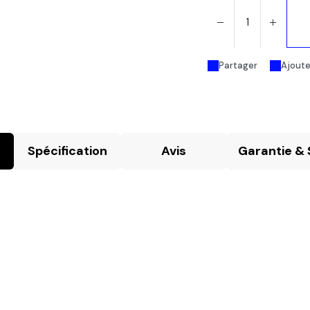
Partager
Ajouter
Spécification
Avis
Garantie & 