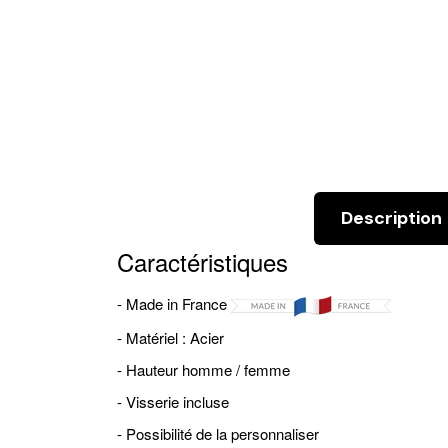
Description
Caractéristiques
- Made in France
- Matériel : Acier
- Hauteur homme / femme
- Visserie incluse
- Possibilité de la personnaliser