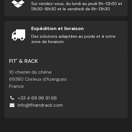
Sur rendez-vous, du lundi au jeudi 8h-12h30 et
13h30-16h30 et le vendredi de 8h-13h30.
Expédition et livraison
Des solutions adaptées au poids et à votre
zone de livraison.
FIT' & RACK
10 chemin du chêne
69380 Civrieux d'Azergues
France
+33 4 69 96 91 66
info@fitandrack.com