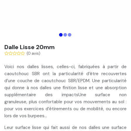
Dalle Lisse 20mm
(0 avis)
Voici nos dalles lisses, celles-ci, fabriquées à partir de
caoutchouc SBR
ont la particularité d’être recouvertes
d’une
couche de caoutchouc SBR/EPDM
. Une particularité
qui donne à nos dalles une
finition lisse
et une
absorption
supplémentaire
des impactsUne surface non
granuleuse,
plus confortable
pour vos mouvements au sol :
pour vos exercices d’étirements ou de mobilité, ou encore
lors de vos burpees…
Leur surface lisse qui fait aussi de nos dalles une surface