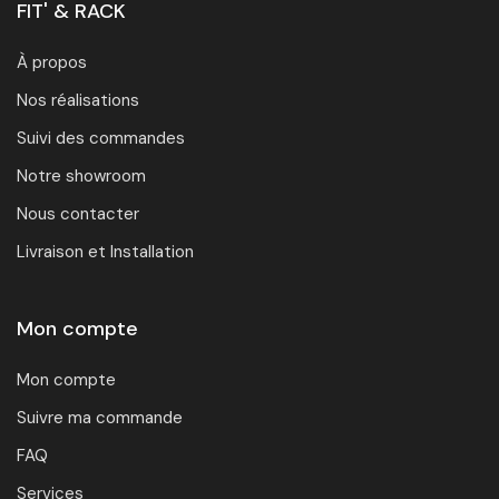
FIT' & RACK
À propos
Nos réalisations
Suivi des commandes
Notre showroom
Nous contacter
Livraison et Installation
Mon compte
Mon compte
Suivre ma commande
FAQ
Services