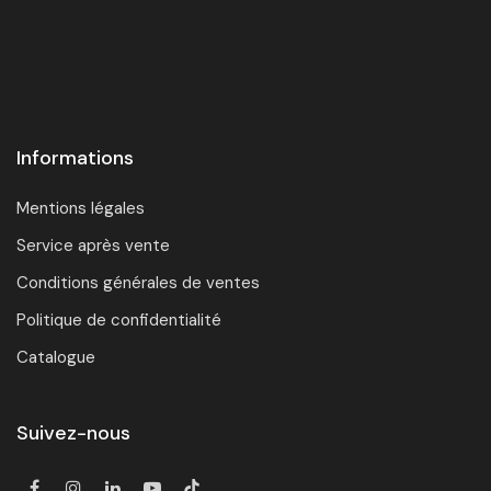
Informations
Mentions légales
Service après vente
Conditions générales de ventes
Politique de confidentialité
Catalogue
Suivez-nous