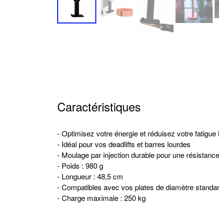
Caractéristiques
- Optimisez votre énergie et réduisez votre fatigue
- Idéal pour vos deadlifts et barres lourdes
- Moulage par injection durable pour une résistance 
- Poids : 980 g
- Longueur : 48,5 cm
- Compatibles avec vos plates de diamètre standa
- Charge maximale : 250 kg