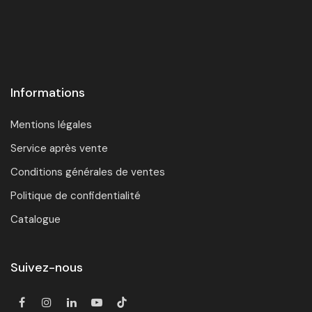
Informations
Mentions légales
Service après vente
Conditions générales de ventes
Politique de confidentialité
Catalogue
Suivez-nous