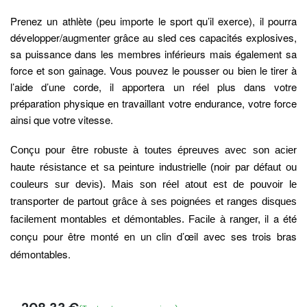
Prenez un athlète (peu importe le sport qu’il exerce), il pourra
développer/augmenter grâce au sled ces capacités explosives,
sa puissance dans les membres inférieurs mais également sa
force et son gainage. Vous pouvez le pousser ou bien le tirer à
l’aide d’une corde, il apportera un réel plus dans votre
préparation physique en travaillant votre endurance, votre force
ainsi que votre vitesse.
Conçu pour être robuste à toutes épreuves avec son acier
haute résistance et sa peinture industrielle (noir par défaut ou
couleurs sur devis). Mais son réel atout est de pouvoir le
transporter de partout grâce à ses poignées et ranges disques
il a été
facilement montables et démontables. Facile à ranger,
conçu pour être monté en un clin d’œil avec ses trois bras
démontables.