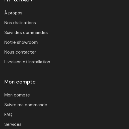
À propos
Nos réalisations
Suivi des commandes
Notre showroom
Nous contacter
Livraison et Installation
Mon compte
Mon compte
Suivre ma commande
FAQ
Services