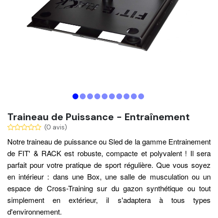
Traineau de Puissance - Entraînement
(0 avis)
Notre traineau de puissance ou Sled de la gamme Entrainement
de FIT' & RACK est robuste, compacte et polyvalent ! Il sera
parfait pour votre pratique de sport régulière. Que vous soyez
en intérieur : dans une Box, une salle de musculation ou un
espace de Cross-Training sur du gazon synthétique ou tout
simplement en extérieur, il s'adaptera à tous types
d'environnement.