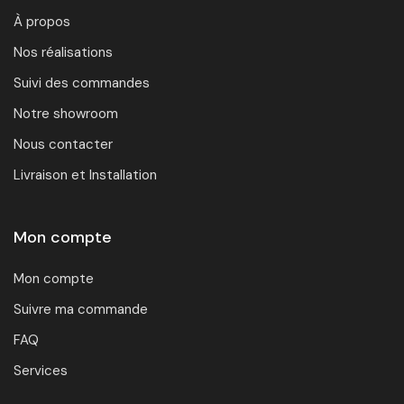
À propos
Nos réalisations
Suivi des commandes
Notre showroom
Nous contacter
Livraison et Installation
Mon compte
Mon compte
Suivre ma commande
FAQ
Services