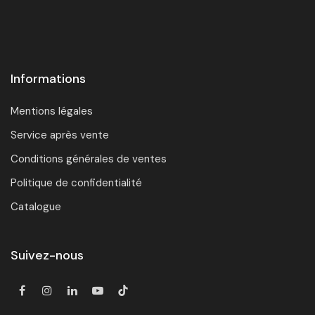
Informations
Mentions légales
Service après vente
Conditions générales de ventes
Politique de confidentialité
Catalogue
Suivez-nous