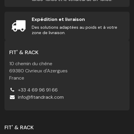
Expédition et livraison
Des solutions adaptées au poids et à votre
zone de livraison.
FIT' & RACK
10 chemin du chêne
69380 Civrieux d'Azergues
France
+33 4 69 96 91 66
info@fitandrack.com
FIT' & RACK