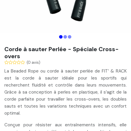
Corde à sauter Perlée - Spéciale Cross-
overs
(0 avis)
La Beaded Rope ou corde à sauter perlée de FIT’ & RACK
est la corde à sauter idéale pour les sportifs qui
recherchent fluidité et contrôle dans leurs mouvements
.
Grâce à sa conception à perles en plastique, il s’agit de la
corde parfaite pour travailler les cross-overs
, les doubles
sauts et toutes les variations techniques avec un confort
optimal.
Conçue pour résister aux entraînements intensifs, elle