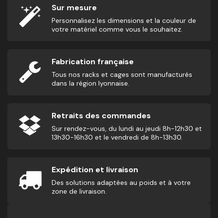
Sur mesure
Personnalisez les dimensions et la couleur de
votre matériel comme vous le souhaitez.
Fabrication française
Tous nos racks et cages sont manufacturés
dans la région lyonnaise.
Retraits des commandes
Sur rendez-vous, du lundi au jeudi 8h-12h30 et
13h30-16h30 et le vendredi de 8h-13h30.
Expédition et livraison
Des solutions adaptées au poids et à votre
zone de livraison.