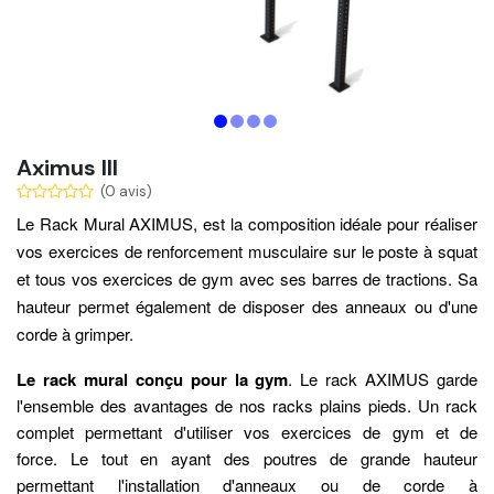
Aximus III
(0 avis)
Le Rack Mural AXIMUS, est la composition idéale pour réaliser
vos exercices de renforcement musculaire sur le poste à squat
et tous vos exercices de gym avec ses barres de tractions. Sa
hauteur permet également de disposer des anneaux ou d'une
corde à grimper.
Le rack mural conçu pour la gym
. Le rack AXIMUS garde
l'ensemble des avantages de nos racks plains pieds. Un rack
complet permettant d'utiliser vos exercices de gym et de
force. Le tout en ayant des poutres de grande hauteur
permettant l'installation d'anneaux ou de corde à