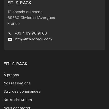
FIT' & RACK
10 chemin du chêne
69380 Civrieux d'Azergues
France
+33 4 69 96 91 66
info@fitandrack.com
FIT' & RACK
À propos
Nos réalisations
Suivi des commandes
Notre showroom
Nous contacter