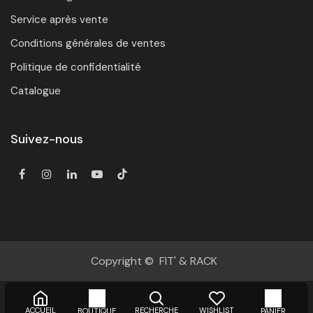
Service après vente
Conditions générales de ventes
Politique de confidentialité
Catalogue
Suivez-nous
Copyright © FIT' & RACK
ACCUEIL
RECHERCHE
WISHLIST
BOUTIQUE
PANIER