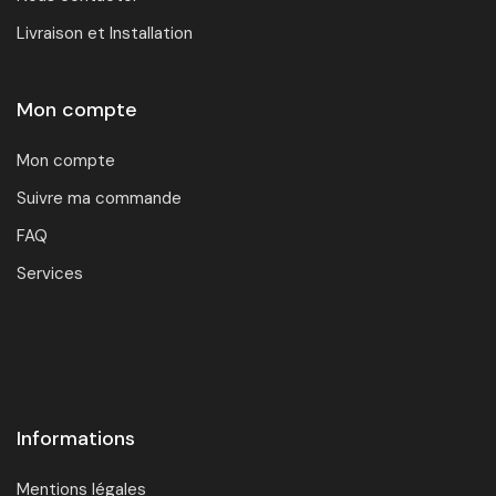
Livraison et Installation
Mon compte
Mon compte
Suivre ma commande
FAQ
Services
Informations
Mentions légales