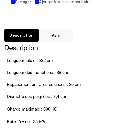
Partager
Ajouter à la liste de souhaits
Description
Avis
Description
- Longueur totale : 232 cm
- Longueur des manchons : 38 cm
- Espacement entre les poignées : 30 cm
- Diamètre des poignées : 3,4 cm
- Charge maximale : 300 KG
- Poids à vide : 25 KG