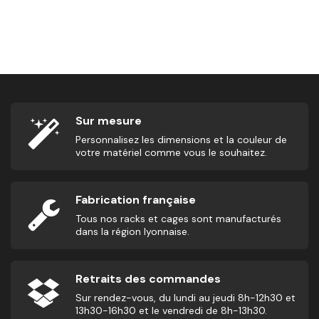
Safety Barre
185,00
€
Sur mesure
Personnalisez les dimensions et la couleur de
votre matériel comme vous le souhaitez.
Fabrication française
Tous nos racks et cages sont manufacturés
dans la région lyonnaise.
Retraits des commandes
Sur rendez-vous, du lundi au jeudi 8h-12h30 et
13h30-16h30 et le vendredi de 8h-13h30.