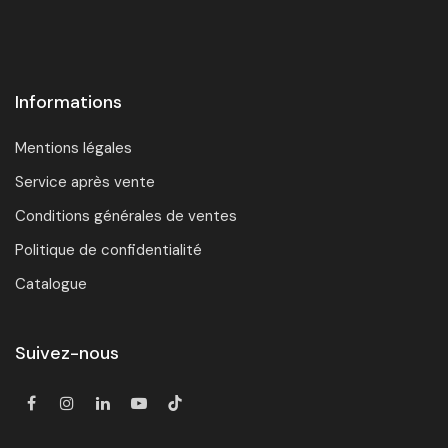
Informations
Mentions légales
Service après vente
Conditions générales de ventes
Politique de confidentialité
Catalogue
Suivez-nous