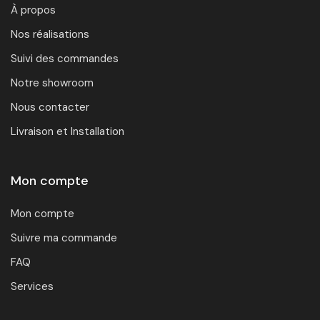
À propos
Nos réalisations
Suivi des commandes
Notre showroom
Nous contacter
Livraison et Installation
Mon compte
Mon compte
Suivre ma commande
FAQ
Services