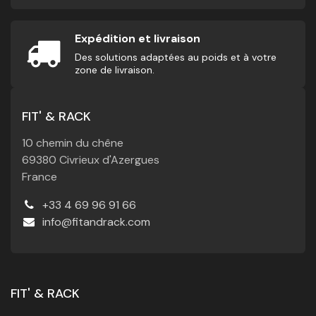
Expédition et livraison
Des solutions adaptées au poids et à votre
zone de livraison.
FIT' & RACK
10 chemin du chêne
69380 Civrieux d'Azergues
France
+33 4 69 96 91 66
info@fitandrack.com
FIT' & RACK