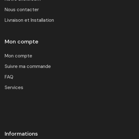
Nous contacter
Livraison et Installation
Mon compte
Mon compte
Suivre ma commande
FAQ
Services
Informations