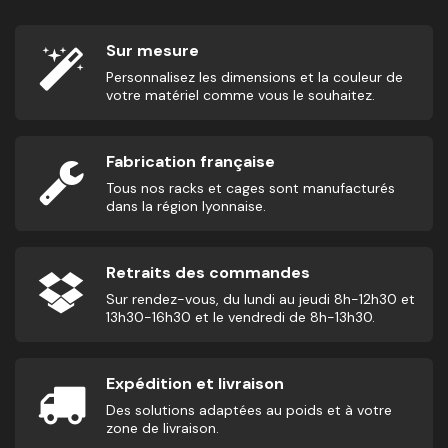
Sur mesure
Personnalisez les dimensions et la couleur de
votre matériel comme vous le souhaitez.
Fabrication française
Tous nos racks et cages sont manufacturés
dans la région lyonnaise.
Retraits des commandes
Sur rendez-vous, du lundi au jeudi 8h-12h30 et
13h30-16h30 et le vendredi de 8h-13h30.
Expédition et livraison
Des solutions adaptées au poids et à votre
zone de livraison.