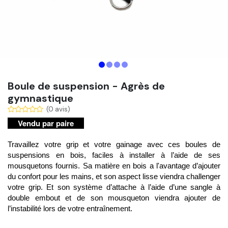
Boule de suspension - Agrès de
gymnastique
(0 avis)
Vendu par paire
Travaillez votre grip et votre gainage avec ces boules de 
suspensions en bois, 
faciles à installer
 à l’aide de ses 
mousquetons fournis. Sa matière en bois a l'avantage d’ajouter 
du confort pour les mains, et son aspect lisse viendra 
challenger 
votre grip
. Et son système d’attache à l’aide d’une sangle à 
double embout et de son mousqueton viendra ajouter de 
l’instabilité lors de votre entraînement.