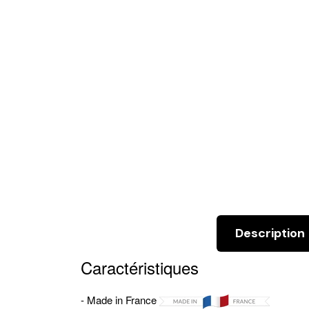
Description
Caractéristiques
- Made in France