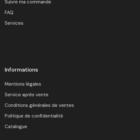
Suivre ma commande
FAQ
Services
Informations
Mentions légales
Service après vente
Conditions générales de ventes
Politique de confidentialité
Catalogue