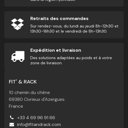
Retraits des commandes
Sur rendez-vous, du lundi au jeudi 8h-12h30 et
13h30-16h30 et le vendredi de 8h-13h30.
Expédition et livraison
Des solutions adaptées au poids et à votre
zone de livraison.
FIT' & RACK
10 chemin du chêne
69380 Civrieux d'Azergues
France
+33 4 69 96 91 66
info@fitandrack.com