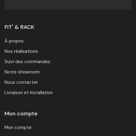
FIT' & RACK
À propos
Nos réalisations
Suivi des commandes
Notre showroom
Nous contacter
Livraison et Installation
Mon compte
Mon compte