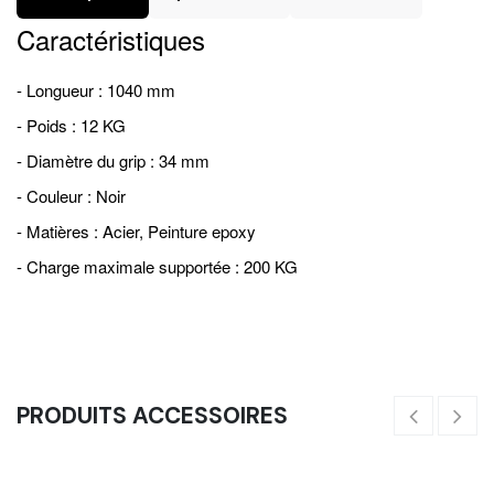
Caractéristiques
- Longueur : 1040 mm
- Poids : 12 KG
- Diamètre du grip : 34 mm
- Couleur : Noir
- Matières : Acier, Peinture epoxy
- Charge maximale supportée : 200 KG
PRODUITS ACCESSOIRES
Corde Courte De Suspension