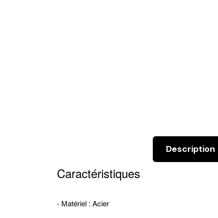
Description
Caractéristiques
- Matériel : Acier