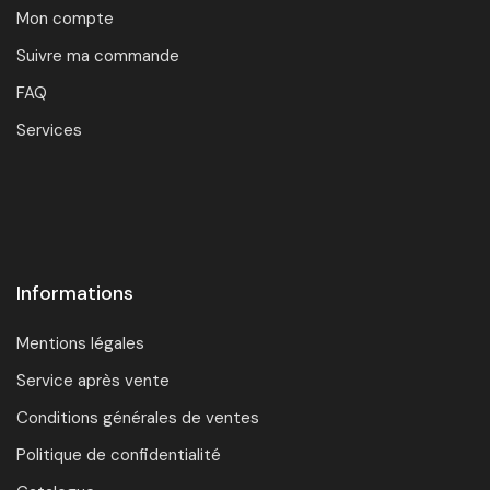
Mon compte
Suivre ma commande
FAQ
Services
Informations
Mentions légales
Service après vente
Conditions générales de ventes
Politique de confidentialité