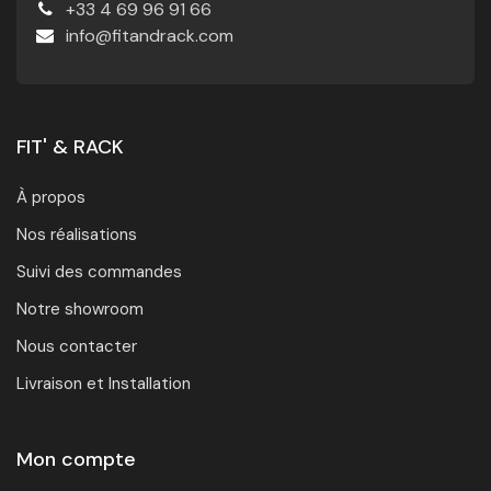
+33 4 69 96 91 66
info@fitandrack.com
FIT' & RACK
À propos
Nos réalisations
Suivi des commandes
Notre showroom
Nous contacter
Livraison et Installation
Mon compte