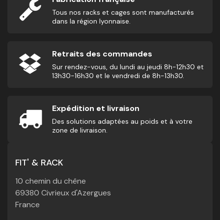
Tous nos racks et cages sont manufacturés
dans la région lyonnaise.
Retraits des commandes
Sur rendez-vous, du lundi au jeudi 8h-12h30 et
13h30-16h30 et le vendredi de 8h-13h30.
Expédition et livraison
Des solutions adaptées au poids et à votre
zone de livraison.
FIT' & RACK
10 chemin du chêne
69380 Civrieux d'Azergues
France