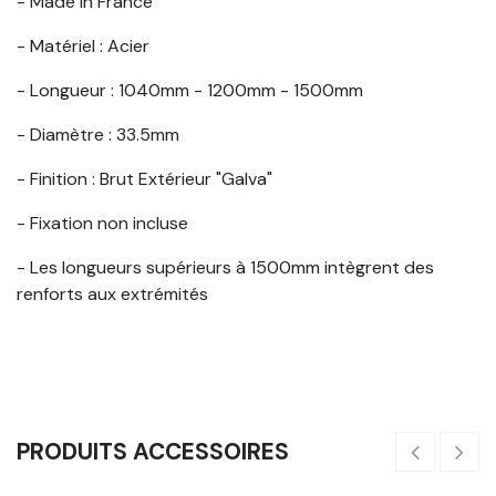
- Made in France
- Matériel : Acier
- Longueur : 1040mm - 1200mm - 1500mm
- Diamètre : 33.5mm
- Finition : Brut Extérieur "Galva"
- Fixation non incluse
- Les longueurs supérieurs à 1500mm intègrent des
renforts aux extrémités
PRODUITS ACCESSOIRES