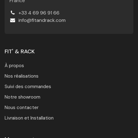
France
+33 4 69 96 91 66
info@fitandrack.com
FIT' & RACK
À propos
Nos réalisations
Suivi des commandes
Notre showroom
Nous contacter
Livraison et Installation