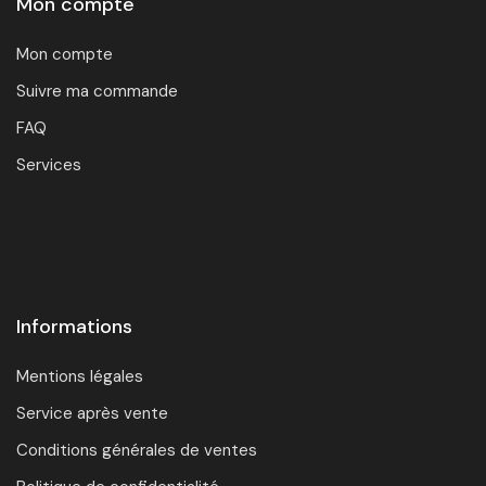
Mon compte
Mon compte
Suivre ma commande
FAQ
Services
Informations
Mentions légales
Service après vente
Conditions générales de ventes