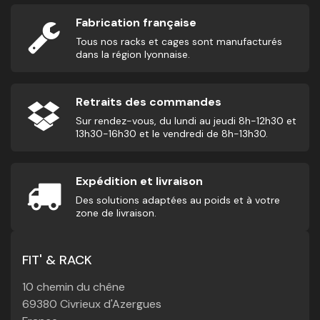
Fabrication française
Tous nos racks et cages sont manufacturés
dans la région lyonnaise.
Retraits des commandes
Sur rendez-vous, du lundi au jeudi 8h-12h30 et
13h30-16h30 et le vendredi de 8h-13h30.
Expédition et livraison
Des solutions adaptées au poids et à votre
zone de livraison.
FIT' & RACK
10 chemin du chêne
69380 Civrieux d'Azergues