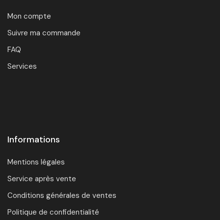
Mon compte
Suivre ma commande
FAQ
Services
Informations
Mentions légales
Service après vente
Conditions générales de ventes
Politique de confidentialité