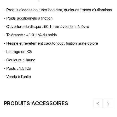
- Produit d'occasion : très bon état, quelques traces d'utilsations
- Poids additionnels à friction
- Ouverture de disque : 50.1 mm avec joint à lèvre
- Tolérance : +/- 0.1 % du poids
- Résine et revêtement caoutchouc, finition mate coloré
- Lettrage en KG
- Couleurs : Jaune
- Poids : 1,5 KG
- Vendu à l'unité
PRODUITS ACCESSOIRES