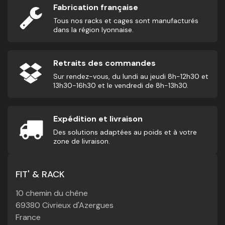
Fabrication française
Tous nos racks et cages sont manufacturés
dans la région lyonnaise.
Retraits des commandes
Sur rendez-vous, du lundi au jeudi 8h-12h30 et
13h30-16h30 et le vendredi de 8h-13h30.
Expédition et livraison
Des solutions adaptées au poids et à votre
zone de livraison.
FIT' & RACK
10 chemin du chêne
69380 Civrieux d'Azergues
France