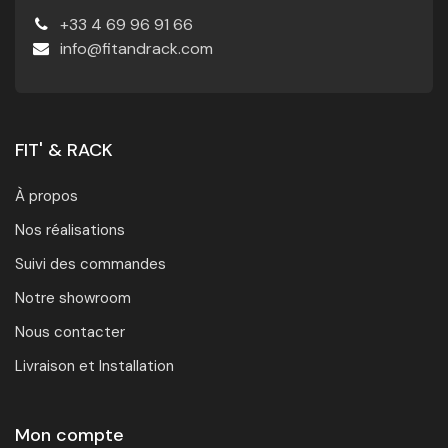
+33 4 69 96 91 66
info@fitandrack.com
FIT' & RACK
À propos
Nos réalisations
Suivi des commandes
Notre showroom
Nous contacter
Livraison et Installation
Mon compte