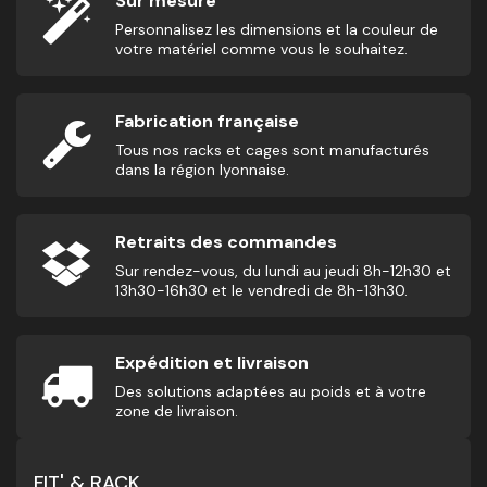
Sur mesure
Personnalisez les dimensions et la couleur de
votre matériel comme vous le souhaitez.
Fabrication française
Tous nos racks et cages sont manufacturés
dans la région lyonnaise.
Retraits des commandes
Sur rendez-vous, du lundi au jeudi 8h-12h30 et
13h30-16h30 et le vendredi de 8h-13h30.
Expédition et livraison
Des solutions adaptées au poids et à votre
zone de livraison.
FIT' & RACK