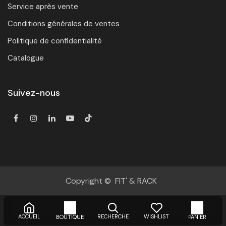
Service après vente
Conditions générales de ventes
Politique de confidentialité
Catalogue
Suivez-nous
Copyright © FIT' & RACK
ACCUEIL
RECHERCHE
WISHLIST
BOUTIQUE
PANIER