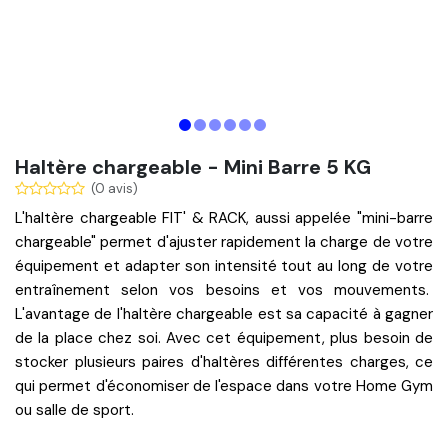
Haltère chargeable - Mini Barre 5 KG
(0 avis)
L'
haltère chargeable
FIT' & RACK, aussi appelée "
mini-barre
chargeable
" permet d'ajuster rapidement la charge de votre
équipement et
adapter son intensité
tout au long de votre
entraînement selon vos besoins et vos mouvements.
L'avantage de l'haltère chargeable est sa capacité à
gagner
de la place
chez soi. Avec cet équipement, plus besoin de
stocker plusieurs paires d'haltères différentes charges, ce
qui permet d'économiser de l'espace dans votre Home Gym
ou salle de sport.