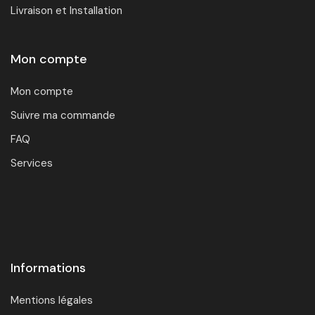
Livraison et Installation
Mon compte
Mon compte
Suivre ma commande
FAQ
Services
Informations
Mentions légales