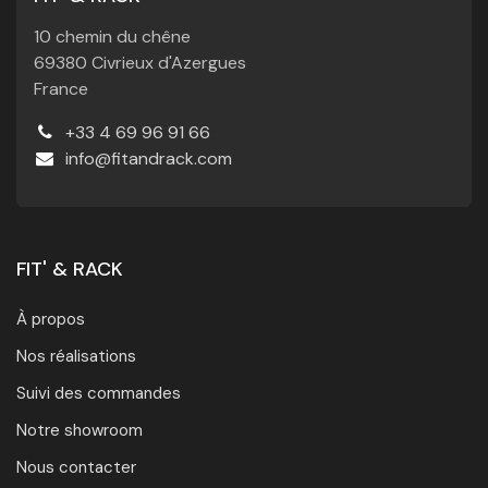
10 chemin du chêne
69380 Civrieux d'Azergues
France
+33 4 69 96 91 66
info@fitandrack.com
FIT' & RACK
À propos
Nos réalisations
Suivi des commandes
Notre showroom
Nous contacter