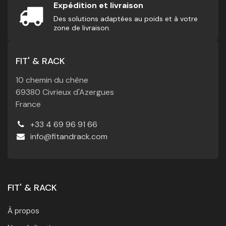
Expédition et livraison
Des solutions adaptées au poids et à votre
zone de livraison.
FIT' & RACK
10 chemin du chêne
69380 Civrieux d'Azergues
France
+33 4 69 96 91 66
info@fitandrack.com
FIT' & RACK
À propos