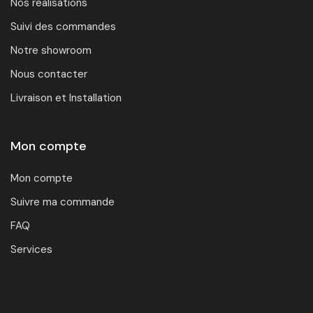
Nos réalisations
Suivi des commandes
Notre showroom
Nous contacter
Livraison et Installation
Mon compte
Mon compte
Suivre ma commande
FAQ
Services