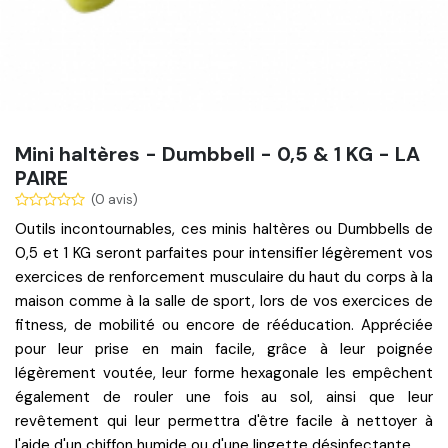
Mini haltères - Dumbbell - 0,5 & 1 KG - LA
PAIRE
(0 avis)
Outils incontournables, ces minis haltères ou Dumbbells de
0,5 et 1 KG seront parfaites pour intensifier légèrement vos
exercices de renforcement musculaire du haut du corps à la
maison comme à la salle de sport, lors de vos exercices de
fitness, de mobilité ou encore de rééducation. Appréciée
pour leur prise en main facile, grâce à leur poignée
légèrement voutée, leur forme hexagonale les empêchent
également de rouler une fois au sol, ainsi que leur
revêtement qui leur permettra d'être facile à nettoyer à
l'aide d'un chiffon humide ou d'une lingette
désinfectante
.