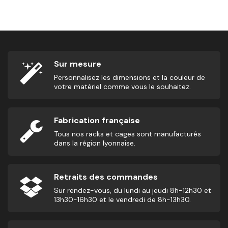
2,75
€
Sur mesure
Personnalisez les dimensions et la couleur de
votre matériel comme vous le souhaitez.
Fabrication française
Tous nos racks et cages sont manufacturés
dans la région lyonnaise.
Retraits des commandes
Sur rendez-vous, du lundi au jeudi 8h-12h30 et
13h30-16h30 et le vendredi de 8h-13h30.