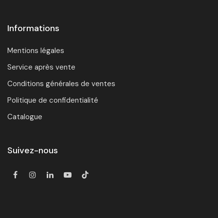
Informations
Mentions légales
Service après vente
Conditions générales de ventes
Politique de confidentialité
Catalogue
Suivez-nous