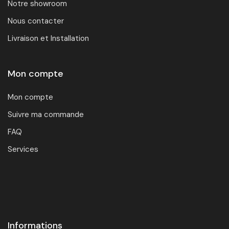
Notre showroom
Nous contacter
Livraison et Installation
Mon compte
Mon compte
Suivre ma commande
FAQ
Services
Informations