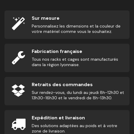
Sur mesure
Personnalisez les dimensions et la couleur de
votre matériel comme vous le souhaitez.
Fabrication française
Tous nos racks et cages sont manufacturés
dans la région lyonnaise.
Retraits des commandes
Sur rendez-vous, du lundi au jeudi 8h-12h30 et
13h30-16h30 et le vendredi de 8h-13h30.
Expédition et livraison
Des solutions adaptées au poids et à votre
zone de livraison.