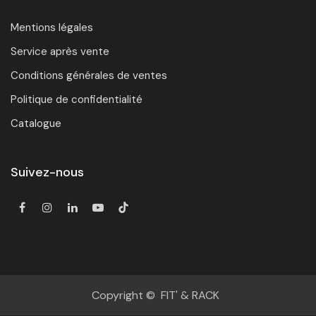
Mentions légales
Service après vente
Conditions générales de ventes
Politique de confidentialité
Catalogue
Suivez-nous
Copyright © FIT' & RACK