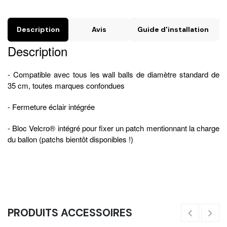
Description
Avis
Guide d'installation
Description
- Compatible avec tous les wall balls de diamètre standard de
35 cm, toutes marques confondues
- Fermeture éclair intégrée
- Bloc Velcro® intégré pour fixer un patch mentionnant la charge
du ballon (patchs bientôt disponibles !)
PRODUITS ACCESSOIRES