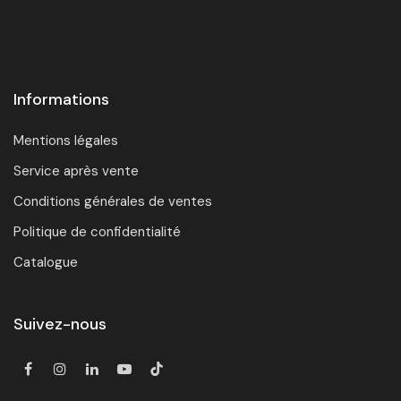
Informations
Mentions légales
Service après vente
Conditions générales de ventes
Politique de confidentialité
Catalogue
Suivez-nous