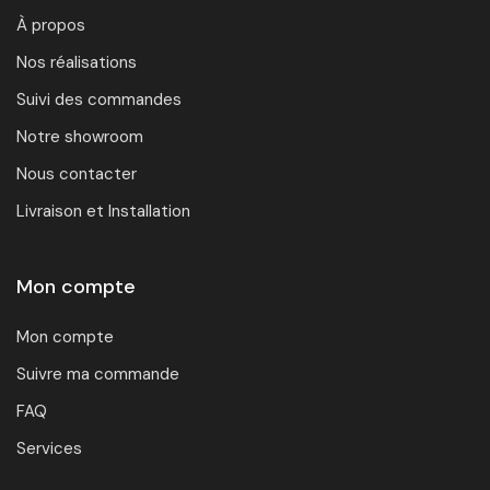
À propos
Nos réalisations
Suivi des commandes
Notre showroom
Nous contacter
Livraison et Installation
Mon compte
Mon compte
Suivre ma commande
FAQ
Services