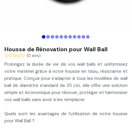
Housse de Rénovation pour Wall Ball
(0 avis)
Prolongez la durée de vie de vos wall balls
et
uniformisez
votre matériel
grâce à notre housse en tissu, résistante et
pratique. Conçue pour s’adapter à tous les modèles de wall
ball de
diamètre standard de 35 cm
, elle offre une solution
simple et économique pour rénover, protéger et harmoniser
vos wall balls sans avoir à les remplacer.
Quels sont les avantages de l’utilisation de notre housse
pour Wall Ball ?