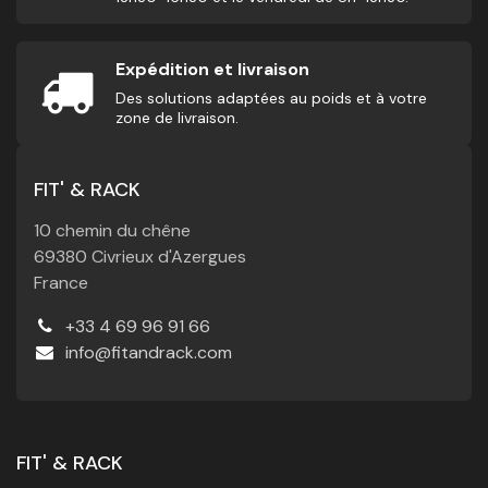
Expédition et livraison
Des solutions adaptées au poids et à votre
zone de livraison.
FIT' & RACK
10 chemin du chêne
69380 Civrieux d'Azergues
France
+33 4 69 96 91 66
info@fitandrack.com
FIT' & RACK