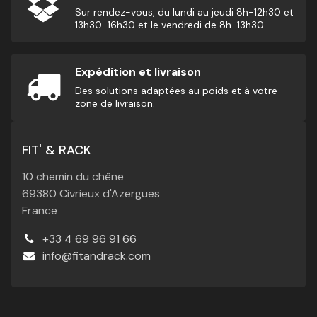
Sur rendez-vous, du lundi au jeudi 8h-12h30 et
13h30-16h30 et le vendredi de 8h-13h30.
Expédition et livraison
Des solutions adaptées au poids et à votre
zone de livraison.
FIT' & RACK
10 chemin du chêne
69380 Civrieux d'Azergues
France
+33 4 69 96 91 66
info@fitandrack.com