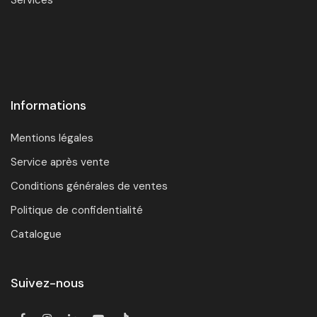
Services
Informations
Mentions légales
Service après vente
Conditions générales de ventes
Politique de confidentialité
Catalogue
Suivez-nous