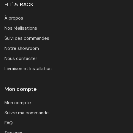
FIT' & RACK
À propos
Nos réalisations
Suivi des commandes
Notre showroom
Nous contacter
Livraison et Installation
Mon compte
Mon compte
Suivre ma commande
FAQ