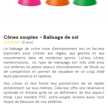
Cônes souples - Balisage de sol
(0 avis)
Le balisage de votre zone d'entraînement est un facteur
important pour s'
initier aux règles, aux gestes et aux
mouvements
dans de nombreux sports. Lattes, cônes,
numérotations… ce type de marquage est très
utile pour
vos athlètes
en pleine séance d'entraînement, de Wods ou
de compétition et permet de visualiser en un coup d'œil
leurs placements et repères.
Ses cônes et leur forme leur permettent de se replier
entièrement sur eux-mêmes. Cela leur offre une résistance
optimale et
évitera qu’ils ne se déforment
de leur aspect
initial. Leur
matière PVC extra-souple évitera
aussi tout
risque de blessure de vos athlètes.