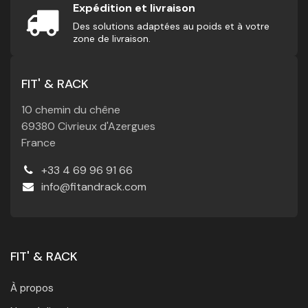
Expédition et livraison
Des solutions adaptées au poids et à votre
zone de livraison.
FIT' & RACK
10 chemin du chêne
69380 Civrieux d'Azergues
France
+33 4 69 96 91 66
info@fitandrack.com
FIT' & RACK
À propos