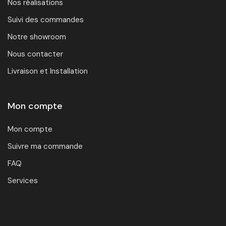
Nos réalisations
Suivi des commandes
Notre showroom
Nous contacter
Livraison et Installation
Mon compte
Mon compte
Suivre ma commande
FAQ
Services