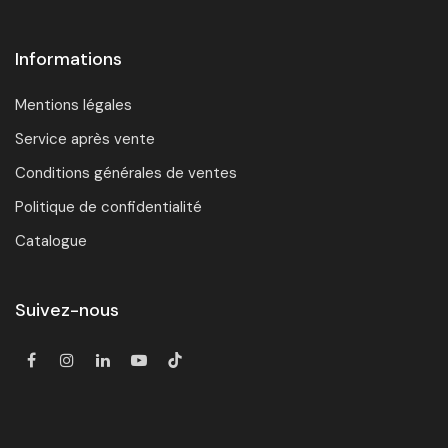
Informations
Mentions légales
Service après vente
Conditions générales de ventes
Politique de confidentialité
Catalogue
Suivez-nous