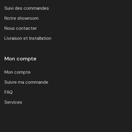
Suivi des commandes
Notre showroom
Nous contacter
Livraison et Installation
Mon compte
Mon compte
Suivre ma commande
FAQ
Services