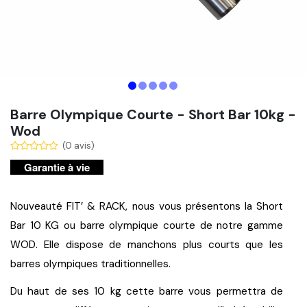
Barre Olympique Courte - Short Bar 10kg -
Wod
(0 avis)
Garantie à vie
Nouveauté FIT’ & RACK, nous vous présentons la Short 
Bar 10 KG ou barre olympique courte de notre gamme 
WOD. Elle dispose de manchons plus courts que les 
barres olympiques traditionnelles.
Du haut de ses 10 kg cette barre vous permettra de 