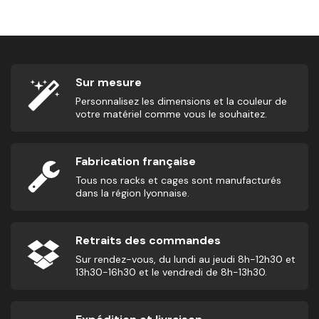
Sur mesure
Personnalisez les dimensions et la couleur de
votre matériel comme vous le souhaitez.
Fabrication française
Tous nos racks et cages sont manufacturés
dans la région lyonnaise.
Retraits des commandes
Sur rendez-vous, du lundi au jeudi 8h-12h30 et
13h30-16h30 et le vendredi de 8h-13h30.