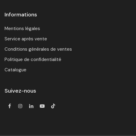
Informations
Mentions légales
Service après vente
Conditions générales de ventes
Politique de confidentialité
Catalogue
Suivez-nous