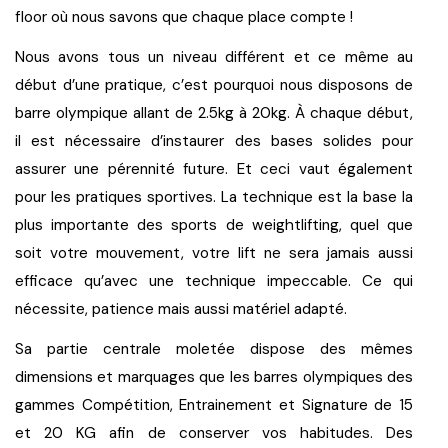
floor où nous savons que chaque place compte !
Nous avons tous un niveau différent et ce même au 
début d’une pratique, c’est pourquoi nous disposons de 
barre olympique allant de 2.5kg à 20kg. À chaque début, 
il est nécessaire d’instaurer des 
bases solides
 pour 
assurer une pérennité future. Et ceci vaut également 
pour les pratiques sportives. La technique est la base la 
plus importante des sports de weightlifting, quel que 
soit votre mouvement, votre lift ne sera jamais aussi 
efficace qu’avec une
 technique impeccable
. Ce qui 
nécessite, patience mais aussi matériel adapté. 
Sa partie centrale moletée dispose des 
mêmes 
dimensions et marquages
 que les barres olympiques des 
gammes Compétition, Entrainement et Signature de 15 
et 20 KG afin de
 conserver vos habitudes
. Des 