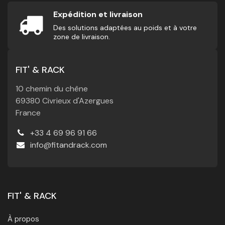
Expédition et livraison
Des solutions adaptées au poids et à votre
zone de livraison.
FIT' & RACK
10 chemin du chêne
69380 Civrieux d'Azergues
France
+33 4 69 96 91 66
info@fitandrack.com
FIT' & RACK
À propos