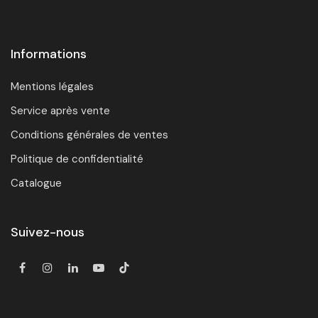
Informations
Mentions légales
Service après vente
Conditions générales de ventes
Politique de confidentialité
Catalogue
Suivez-nous