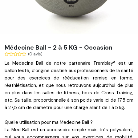
Médecine Ball - 2 à 5 KG - Occasion
(0 avis)
La Medecine Ball de notre partenaire Tremblay® est un
ballon lesté, d’origine destiné aux professionnels de la santé
pour des exercices de rééducation, remise en forme,
réathlétisation, et que nous retrouvons aujourd’hui de plus
en plus dans les salles de fitness, boxs de Cross-Training,
etc. Sa taille, proportionnelle à son poids varie ici de 17,5 cm
à 27,5 cm de diamètre pour une charge allant de 1 à 5 kg.
Quelle utilisation pour ma Medecine Ball ?
La Med Ball est un accessoire simple mais très polyvalent,
qui vous accompagnera sur vos exercices de mobilité,