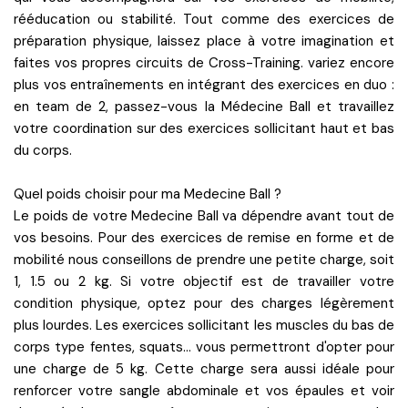
rééducation ou stabilité. Tout comme des exercices de
préparation physique, laissez place à votre imagination et
faites vos propres circuits de Cross-Training. variez encore
plus vos entraînements en intégrant des exercices en duo :
en team de 2, passez-vous la Médecine Ball et travaillez
votre coordination sur des exercices sollicitant haut et bas
du corps.
Quel poids choisir pour ma Medecine Ball ?
Le poids de votre Medecine Ball va dépendre avant tout de
vos besoins. Pour des exercices de remise en forme et de
mobilité nous conseillons de prendre une petite charge, soit
1, 1.5 ou 2 kg. Si votre objectif est de travailler votre
condition physique, optez pour des charges légèrement
plus lourdes. Les exercices sollicitant les muscles du bas de
corps type fentes, squats… vous permettront d'opter pour
une charge de 5 kg. Cette charge sera aussi idéale pour
renforcer votre sangle abdominale et vos épaules et voir