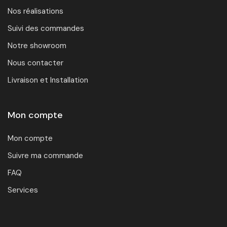
Nos réalisations
Suivi des commandes
Notre showroom
Nous contacter
Livraison et Installation
Mon compte
Mon compte
Suivre ma commande
FAQ
Services