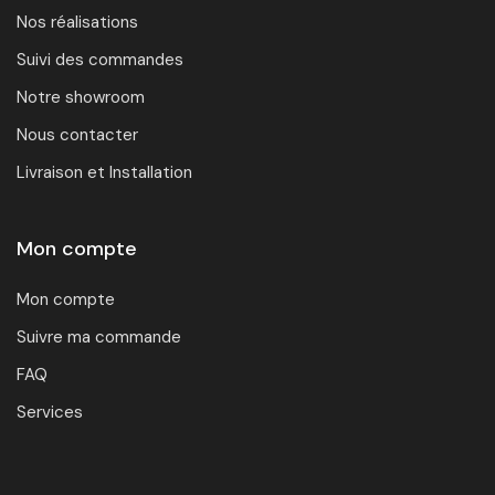
Nos réalisations
Suivi des commandes
Notre showroom
Nous contacter
Livraison et Installation
Mon compte
Mon compte
Suivre ma commande
FAQ
Services