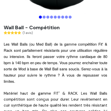
Wall Ball - Compétition
(1 avis)
Les Wall Balls (ou Med Ball) de la gamme compétition Fit' &
Rack sont parfaitement résistants pour une utilisation régulière
ou intensive. Ils feront passer votre rythme cardiaque de 80
bpm à 140 bpm en peu de temps. Vous pourrez enchaîner toute
sorte de Wod à base de Wall Ball sans soucis. Serez-vous à la
hauteur pour suivre le rythme ? À vous de repousser vos
limites.
Matériel haut de gamme FIT' & RACK. Les Wall Balls
compétition sont conçus pour durer. Leur revêtement en
cuir synthétique de haute qualité les rendent très résistant