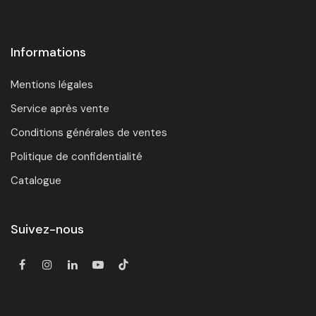
Informations
Mentions légales
Service après vente
Conditions générales de ventes
Politique de confidentialité
Catalogue
Suivez-nous