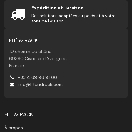
Expédition et livraison
Des solutions adaptées au poids et à votre
zone de livraison.
FIT' & RACK
10 chemin du chêne
69380 Civrieux d'Azergues
France
+33 4 69 96 91 66
info@fitandrack.com
FIT' & RACK
À propos