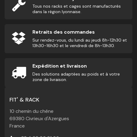
Tous nos racks et cages sont manufacturés
dans la région lyonnaise.
Retraits des commandes
Sur rendez-vous, du lundi au jeudi 8h-12h30 et
13h30-16h30 et le vendredi de 8h-13h30.
Expédition et livraison
Des solutions adaptées au poids et à votre
zone de livraison.
FIT' & RACK
10 chemin du chêne
69380 Civrieux d'Azergues
France