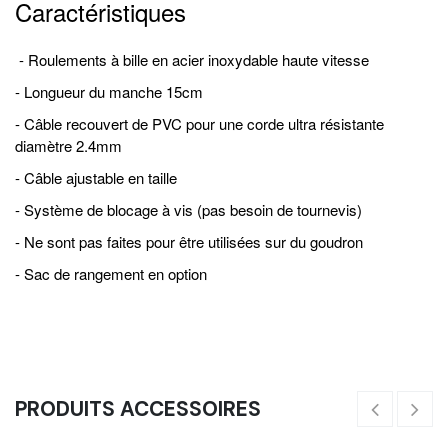
Caractéristiques
- Roulements à bille en acier inoxydable haute vitesse
- Longueur du manche 15cm
- Câble recouvert de PVC pour une corde ultra résistante
diamètre 2.4mm
- Câble ajustable en taille
- Système de blocage à vis (pas besoin de tournevis)
- Ne sont pas faites pour être utilisées sur du goudron
- Sac de rangement en option
PRODUITS ACCESSOIRES