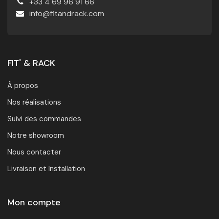
+33 4 69 96 91 66
info@fitandrack.com
FIT' & RACK
À propos
Nos réalisations
Suivi des commandes
Notre showroom
Nous contacter
Livraison et Installation
Mon compte