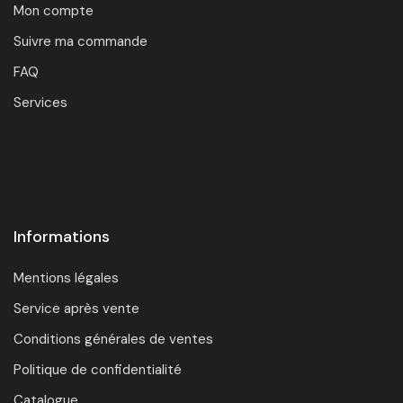
Mon compte
Suivre ma commande
FAQ
Services
Informations
Mentions légales
Service après vente
Conditions générales de ventes
Politique de confidentialité
Catalogue