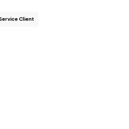
Service Client