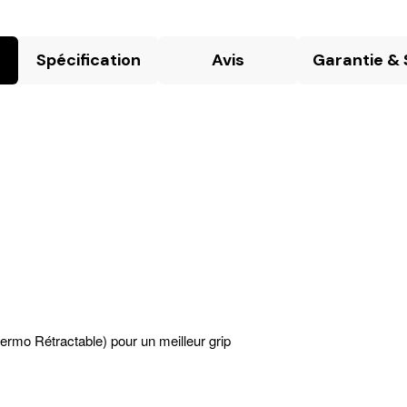
Spécification
Avis
Garantie & 
ermo Rétractable) pour un meilleur grip