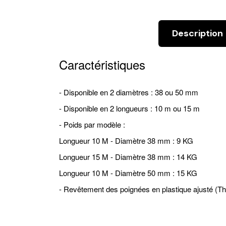
Description
Caractéristiques
- Disponible en 2 diamètres : 38 ou 50 mm
- Disponible en 2 longueurs : 10 m ou 15 m
- Poids par modèle :
Longueur 10 M - Diamètre 38 mm :
9 KG
Longueur 15 M - Diamètre 38 mm :
14 KG
Longueur 10 M - Diamètre 50 mm :
15 KG
- Revêtement des poignées en plastique ajusté (Th