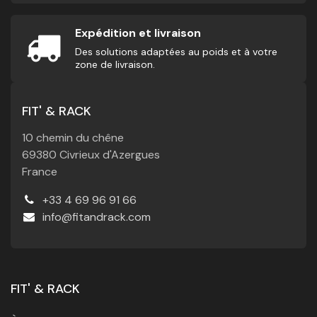
Expédition et livraison
Des solutions adaptées au poids et à votre
zone de livraison.
FIT' & RACK
10 chemin du chêne
69380 Civrieux d'Azergues
France
+33 4 69 96 91 66
info@fitandrack.com
FIT' & RACK