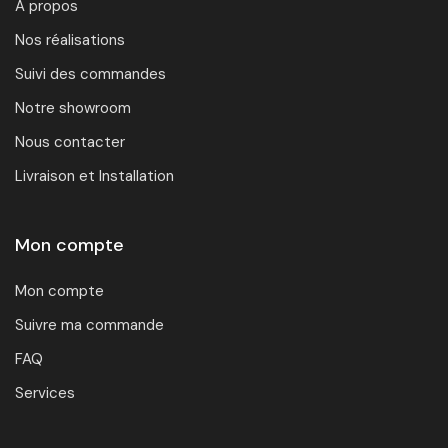
À propos
Nos réalisations
Suivi des commandes
Notre showroom
Nous contacter
Livraison et Installation
Mon compte
Mon compte
Suivre ma commande
FAQ
Services