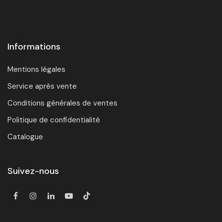
Informations
Mentions légales
Service après vente
Conditions générales de ventes
Politique de confidentialité
Catalogue
Suivez-nous