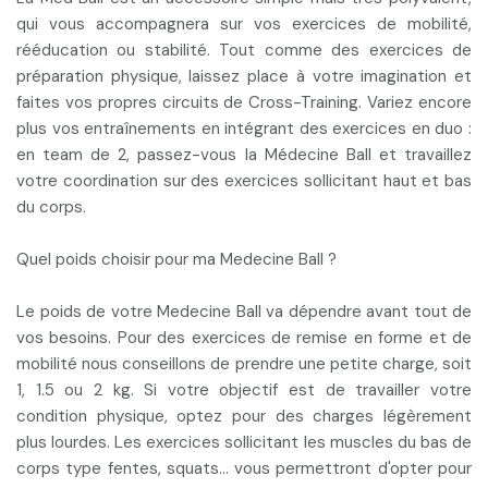
qui vous accompagnera sur vos exercices de mobilité,
rééducation ou stabilité. Tout comme des exercices de
préparation physique, laissez place à votre imagination et
faites vos propres circuits de Cross-Training
. Variez encore
plus vos entraînements en
intégrant des exercices en duo
:
en team de 2, passez-vous la Médecine Ball et travaillez
votre coordination sur des
exercices sollicitant haut et bas
du corps
.
Quel poids choisir pour ma Medecine Ball ?
Le poids de votre Medecine Ball va
dépendre avant tout de
vos besoins
. Pour des exercices de remise en forme et de
mobilité nous conseillons de prendre une petite charge, soit
1, 1.5 ou 2 kg. Si votre objectif est de travailler votre
condition physique, optez pour des charges légèrement
plus lourdes. Les exercices sollicitant les muscles du bas de
corps type fentes, squats… vous permettront d'opter pour