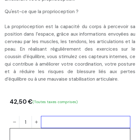
Qu'est-ce que la proprioception ?
La proprioception est la
capacité du corps à percevoir sa
position dans l’espace
, grâce aux informations envoyées au
cerveau par les muscles, les tendons, les articulations et la
peau. En réalisant régulièrement des exercices sur le
coussin d’équilibre, vous stimulez ces capteurs internes, ce
qui
contribue à améliorer votre coordination, votre posture
et à réduire les risques de blessure
liés aux pertes
d’équilibre ou à une mauvaise stabilisation articulaire.
42,50
€
(Toutes taxes comprises)
Ajouter au panier
Acheter maintenant