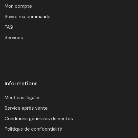
Mon compte
Suivre ma commande
FAQ
Services
Informations
Mentions légales
Service après vente
Conditions générales de ventes
Politique de confidentialité