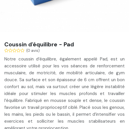
Coussin d'équilibre - Pad
(0 avis)
Notre
coussin d’équilibre, également appelé Pad
, est un
accessoire utilisé pour les vos
séances de renforcement
musculaire, de motricité, de mobilité articulaire, de gym
douce.
Sa surface et son épaisseur de 6 cm offrent un bon
confort au sol, mais va surtout créer une légère instabilité
idéale pour stimuler les muscles profonds et travailler
l’équilibre. Fabriqué en mousse souple et dense,
le coussin
favorise un travail proprioceptif ciblé
. Placé sous les genoux,
les mains, les pieds ou le bassin, il permet d’intensifier vos
exercices et solliciter les
muscles stabilisateurs en
améliorant votre proprioception
.