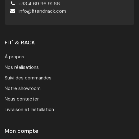
+33 4 69 96 91 66
info@fitandrack.com
FIT' & RACK
À propos
Nos réalisations
Suivi des commandes
Notre showroom
Nous contacter
Livraison et Installation
Mon compte