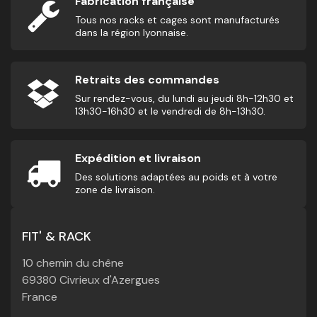
Fabrication française
Tous nos racks et cages sont manufacturés
dans la région lyonnaise.
Retraits des commandes
Sur rendez-vous, du lundi au jeudi 8h-12h30 et
13h30-16h30 et le vendredi de 8h-13h30.
Expédition et livraison
Des solutions adaptées au poids et à votre
zone de livraison.
FIT' & RACK
10 chemin du chêne
69380 Civrieux d'Azergues
France