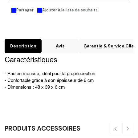
Partager
Ajouter à la liste de souhaits
Description
Avis
Garantie & Service Clien
Caractéristiques
- Pad en mousse, idéal pour la proprioception
- Confortable grâce à son épaisseur de 6 cm
- Dimensions : 48 x 39 x 6 cm
PRODUITS ACCESSOIRES